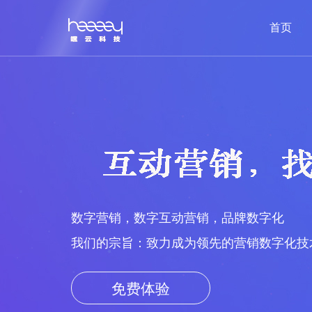
首页
数字营销，数字互动营销，品牌数字化
我们的宗旨：致力成为领先的营销数字化技
免费体验