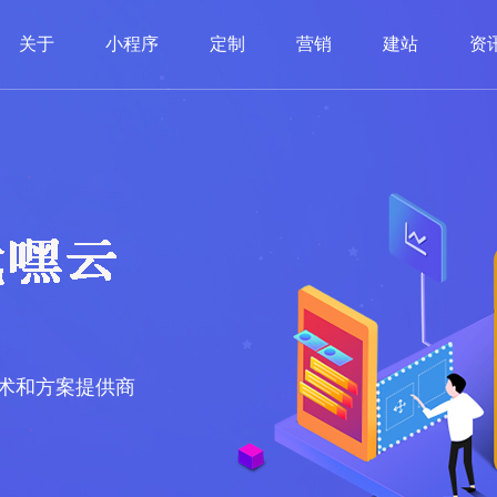
关于
小程序
定制
营销
建站
资
术和方案提供商