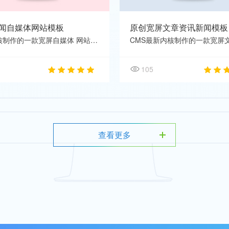
闻自媒体网站模板
原创宽屏文章资讯新闻模板
最新内核制作的一款宽屏自媒体 网站模板 ，新闻资讯类网站适用，包含PC模板和WAP手机模板，
105
查看更多