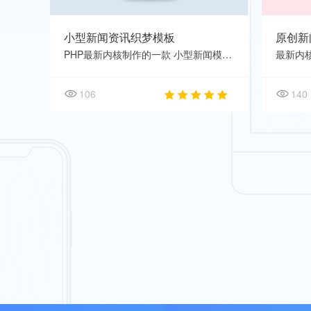
小型新闻资讯织梦模板
原创新
PHP最新内核制作的一款 小型新闻模板 ，新闻资讯类网站适用，包含PC模板和WAP手机模板，手机
106
140