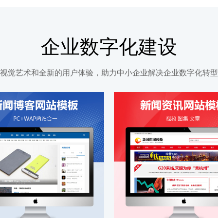
企业数字化建设
视觉艺术和全新的用户体验，助力中小企业解决企业数字化转型