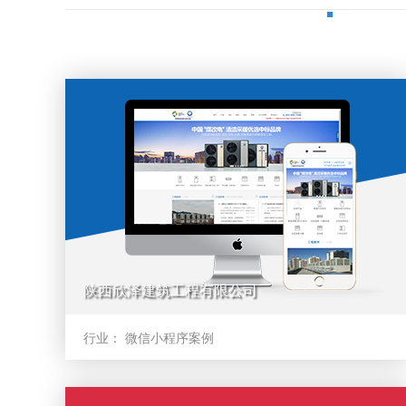
陕西欣泽建筑工程有限公司
行业：
微信小程序案例