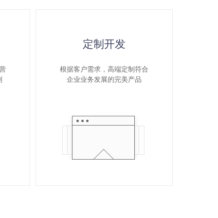
定制开发
营
根据客户需求，高端定制符合
制
企业业务发展的完美产品