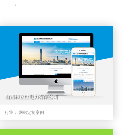
山西和立世电力有限公司
行业：
网站定制案例