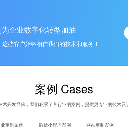
刻为企业数字化转型加油
国，这些客户始终相信我们的技术和服务！
案例
Cases
的技术开发经验，我们积累了各行业的案例，提供更专业的技术及
企业定制案例
微信小程序案例
网站定制案例