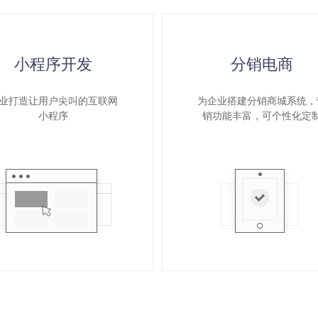
小程序开发
分销电商
业打造让用户尖叫的互联网
为企业搭建分销商城系统，
小程序
销功能丰富，可个性化定