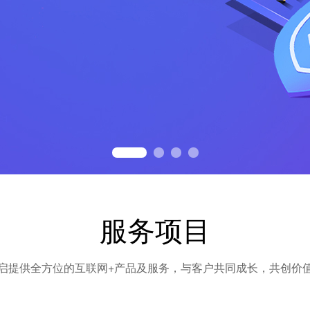
服务项目
启提供全方位的互联网+产品及服务，与客户共同成长，共创价