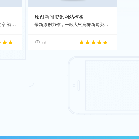
原创新闻资讯网站模板
CMS最新内核制作的一款宽屏文章 资讯新闻模板 ，新闻资讯类网站适用，包含PC模板和WAP手机模
最新原创力作，一款大气宽屏新闻资讯门户 网站模板 ，文章资讯类适用，页面非常漂亮，干净
79