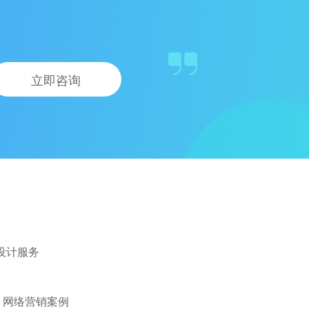
立即咨询
设计服务
网络营销案例